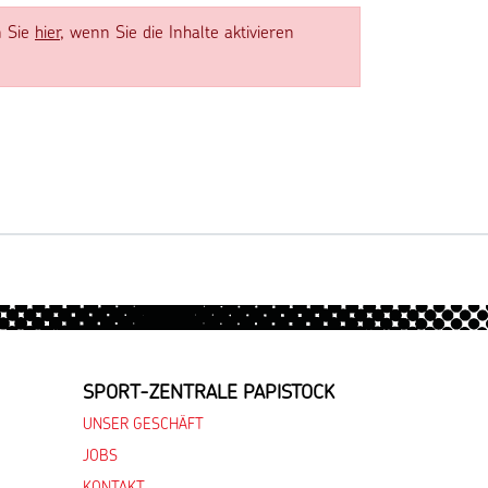
n Sie
hier
, wenn Sie die Inhalte aktivieren
SPORT-ZENTRALE PAPISTOCK
UNSER GESCHÄFT
JOBS