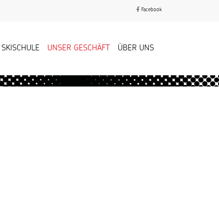
Facebook
SKISCHULE
UNSER GESCHÄFT
ÜBER UNS