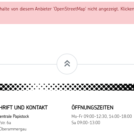
alte von diesem Anbieter 'OpenStreetMap' nicht angezeigt. Klicke
HRIFT UND KONTAKT
ÖFFNUNGSZEITEN
entrale Papistock
Mo-Fr 09:00-12:30, 14:00-18:00
str. 6a
Sa 09:00-13:00
Oberammergau