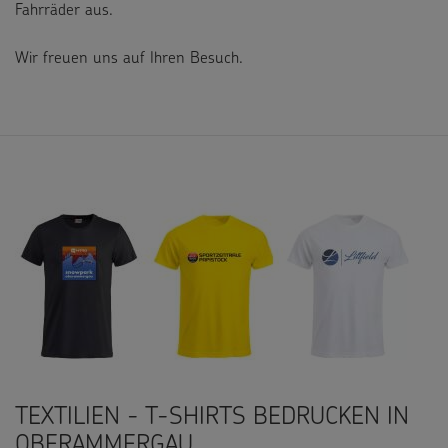
Fahrräder aus.
Wir freuen uns auf Ihren Besuch.
TEXTILIEN - T-SHIRTS BEDRUCKEN IN
OBERAMMERGAU