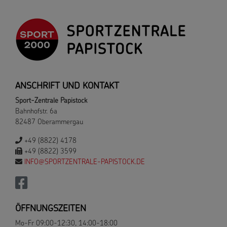
ANSCHRIFT UND KONTAKT
Sport-Zentrale Papistock
Bahnhofstr. 6a
82487 Oberammergau
+49 (8822) 4178
+49 (8822) 3599
INFO@SPORTZENTRALE-PAPISTOCK.DE
ÖFFNUNGSZEITEN
Mo-Fr 09:00-12:30, 14:00-18:00