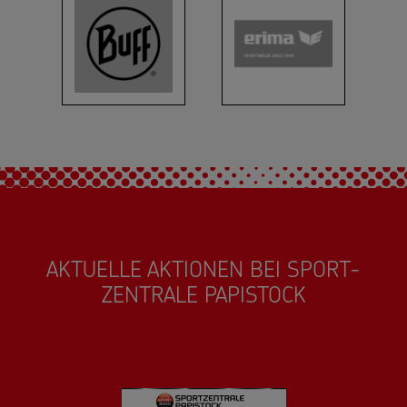
AKTUELLE AKTIONEN BEI SPORT-
ZENTRALE PAPISTOCK