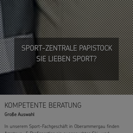
SPORT-ZENTRALE PAPISTOCK
SIE LIEBEN SPORT?
KOMPETENTE BERATUNG
Große Auswahl
In unserem Sport-Fachgeschäft in Oberammergau finden