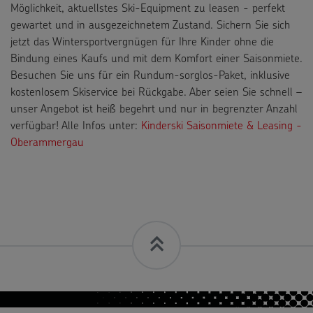
Möglichkeit, aktuellstes Ski-Equipment zu leasen - perfekt
gewartet und in ausgezeichnetem Zustand. Sichern Sie sich
jetzt das Wintersportvergnügen für Ihre Kinder ohne die
Bindung eines Kaufs und mit dem Komfort einer Saisonmiete.
Besuchen Sie uns für ein Rundum-sorglos-Paket, inklusive
kostenlosem Skiservice bei Rückgabe. Aber seien Sie schnell –
unser Angebot ist heiß begehrt und nur in begrenzter Anzahl
verfügbar! Alle Infos unter:
Kinderski Saisonmiete & Leasing -
Oberammergau