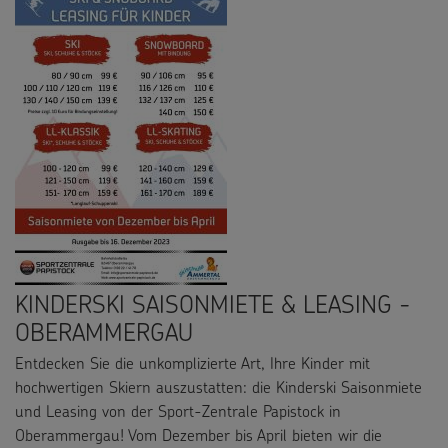
KINDERSKI SAISONMIETE & LEASING -
OBERAMMERGAU
Entdecken Sie die unkomplizierte Art, Ihre Kinder mit
hochwertigen Skiern auszustatten: die Kinderski Saisonmiete
und Leasing von der Sport-Zentrale Papistock in
Oberammergau! Vom Dezember bis April bieten wir die