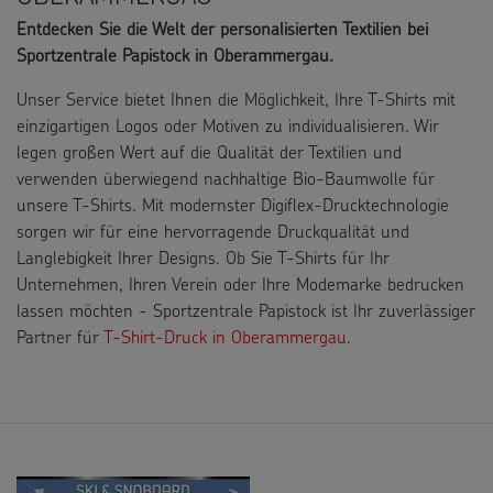
Entdecken Sie die Welt der personalisierten Textilien bei
Sportzentrale Papistock in Oberammergau.
Unser Service bietet Ihnen die Möglichkeit, Ihre T-Shirts mit
einzigartigen Logos oder Motiven zu individualisieren. Wir
legen großen Wert auf die Qualität der Textilien und
verwenden überwiegend nachhaltige Bio-Baumwolle für
unsere T-Shirts. Mit modernster Digiflex-Drucktechnologie
sorgen wir für eine hervorragende Druckqualität und
Langlebigkeit Ihrer Designs. Ob Sie T-Shirts für Ihr
Unternehmen, Ihren Verein oder Ihre Modemarke bedrucken
lassen möchten - Sportzentrale Papistock ist Ihr zuverlässiger
Partner für
T-Shirt-Druck in Oberammergau
.