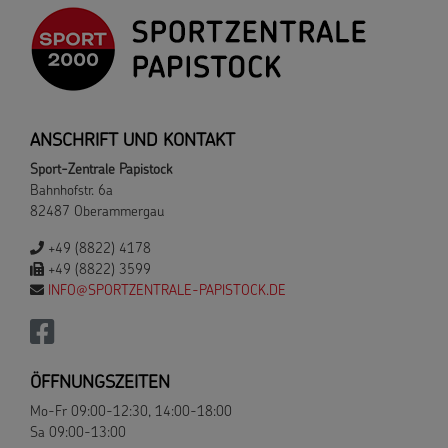
ANSCHRIFT UND KONTAKT
Sport-Zentrale Papistock
Bahnhofstr. 6a
82487 Oberammergau
+49 (8822) 4178
+49 (8822) 3599
INFO@SPORTZENTRALE-PAPISTOCK.DE
ÖFFNUNGSZEITEN
Mo-Fr 09:00-12:30, 14:00-18:00
Sa 09:00-13:00