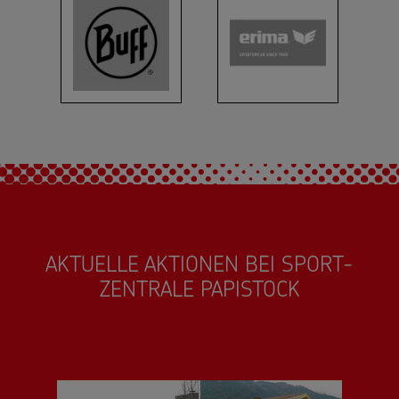
AKTUELLE AKTIONEN BEI SPORT-
ZENTRALE PAPISTOCK